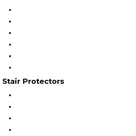
Stair Protectors