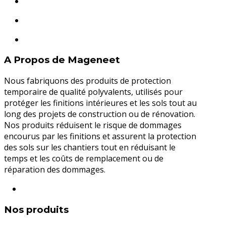
A Propos de Mageneet
Nous fabriquons des produits de protection
temporaire de qualité polyvalents, utilisés pour
protéger les finitions intérieures et les sols tout au
long des projets de construction ou de rénovation.
Nos produits réduisent le risque de dommages
encourus par les finitions et assurent la protection
des sols sur les chantiers tout en réduisant le
temps et les coûts de remplacement ou de
réparation des dommages.
Nos produits