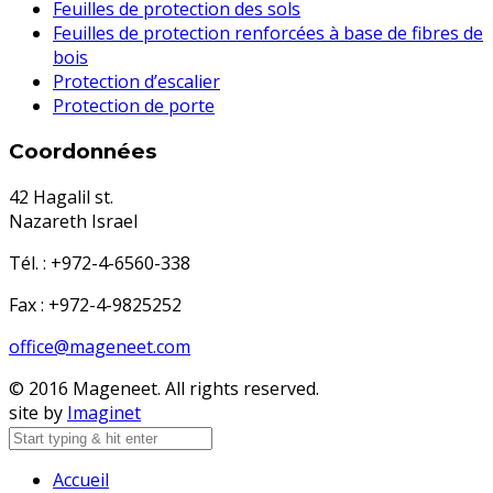
Feuilles de protection des sols
Feuilles de protection renforcées à base de fibres de
bois
Protection d’escalier
Protection de porte
Coordonnées
42 Hagalil st.
Nazareth Israel
Tél. : +972-4-6560-338
Fax : +972-4-9825252
office@mageneet.com
© 2016 Mageneet. All rights reserved.
site by
Imaginet
Accueil