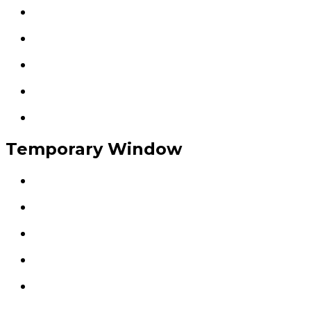
Temporary Window