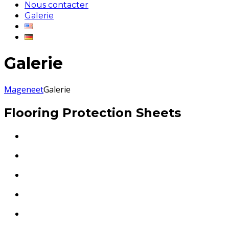
Nous contacter
Galerie
Galerie
Mageneet
Galerie
Flooring Protection Sheets