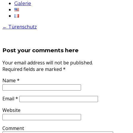
Galerie
←
Türenschutz
Post your comments here
Your email address will not be published.
Required fields are marked
*
Name
*
Email
*
Website
Comment