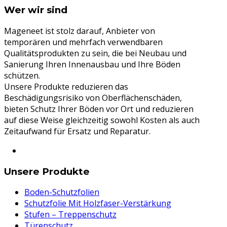
Wer wir sind
Mageneet ist stolz darauf, Anbieter von
temporären und mehrfach verwendbaren
Qualitätsprodukten zu sein, die bei Neubau und
Sanierung Ihren Innenausbau und Ihre Böden
schützen.
Unsere Produkte reduzieren das
Beschädigungsrisiko von Oberflächenschäden,
bieten Schutz Ihrer Böden vor Ort und reduzieren
auf diese Weise gleichzeitig sowohl Kosten als auch
Zeitaufwand für Ersatz und Reparatur.
Unsere Produkte
Boden-Schutzfolien
Schutzfolie Mit Holzfaser-Verstärkung
Stufen – Treppenschutz
Türenschutz