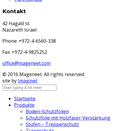
Kontakt
42 Hagalil st.
Nazareth Israel
Phone: +972-4-6560-338
Fax: +972-4-9825252
office@mageneet.com
© 2016 Mageneet. All rights reserved.
site by
Imaginet
Startseite
Produkte
Boden-Schutzfolien
Schutzfolie mit Holzfaser-Verstärkung
Stufen – Treppenschutz
Türenschutz