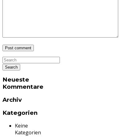
Neueste
Kommentare
Archiv
Kategorien
Keine
Kategorien